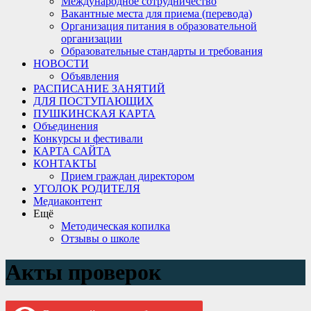
Международное сотрудничество
Вакантные места для приема (перевода)
Организация питания в образовательной
организации
Образовательные стандарты и требования
НОВОСТИ
Объявления
РАСПИСАНИЕ ЗАНЯТИЙ
ДЛЯ ПОСТУПАЮЩИХ
ПУШКИНСКАЯ КАРТА
Объединения
Конкурсы и фестивали
КАРТА САЙТА
КОНТАКТЫ
Прием граждан директором
УГОЛОК РОДИТЕЛЯ
Медиаконтент
Ещё
Методическая копилка
Отзывы о школе
Акты проверок