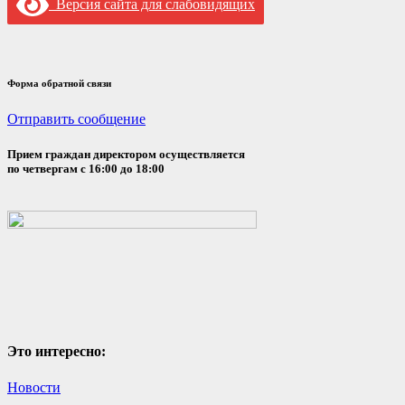
Версия сайта для слабовидящих
Форма обратной связи
Отправить сообщение
Прием граждан директором осуществляется
по четвергам с 16:00 до 18:00
Это интересно:
Новости