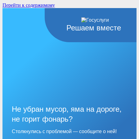
Перейти к содержимому
Решаем вместе
Не убран мусор, яма на дороге,
не горит фонарь?
Столкнулись с проблемой — сообщите о ней!