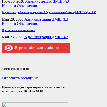
Июн 30, 2026
Администрация ДМШ №3
Новости
Объявления
Результаты приёмных прослушиваний будут вывешены 02 июня (ВТОРНИК) в 16:00
Май 28, 2026
Администрация ДМШ №3
Новости
Объявления
Приглашаются все желающие!
Май 25, 2026
Администрация ДМШ №3
Версия сайта для слабовидящих
Форма обратной связи
Отправить сообщение
Прием граждан директором осуществляется
по четвергам с 16:00 до 18:00