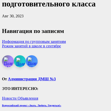
подготовительного класса
Авг 30, 2023
Навигация по записям
Информация по групповым занятиям
Режим занятий в школе в сентябре
От
Администрация ДМШ №3
ЭТО ИНТЕРЕСНО:
Новости
Объявления
Всероссийский проект «Знать. Любить. Гордиться!»