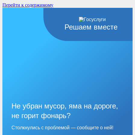
Перейти к содержимому
Решаем вместе
Не убран мусор, яма на дороге,
не горит фонарь?
Столкнулись с проблемой — сообщите о ней!