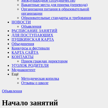
Международное сотрудничество
Вакантные места для приема (перевода)
Организация питания в образовательной
организации
Образовательные стандарты и требования
НОВОСТИ
Объявления
РАСПИСАНИЕ ЗАНЯТИЙ
ДЛЯ ПОСТУПАЮЩИХ
ПУШКИНСКАЯ КАРТА
Объединения
Конкурсы и фестивали
КАРТА САЙТА
КОНТАКТЫ
Прием граждан директором
УГОЛОК РОДИТЕЛЯ
Медиаконтент
Ещё
Методическая копилка
Отзывы о школе
Объявления
Начало занятий