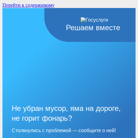
Перейти к содержимому
Решаем вместе
Не убран мусор, яма на дороге,
не горит фонарь?
Столкнулись с проблемой — сообщите о ней!