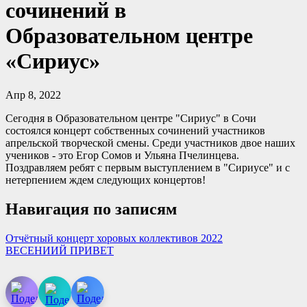
сочинений в
Образовательном центре
«Сириус»
Апр 8, 2022
Сегодня в Образовательном центре "Сириус" в Сочи
состоялся концерт собственных сочинений участников
апрельской творческой смены. Среди участников двое наших
учеников - это Егор Сомов и Ульяна Пчелинцева.
Поздравляем ребят с первым выступлением в "Сириусе" и с
нетерпением ждем следующих концертов!
Навигация по записям
Отчётный концерт хоровых коллективов 2022
ВЕСЕНИИЙ ПРИВЕТ