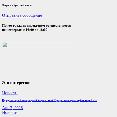
Форма обратной связи
Отправить сообщение
Прием граждан директором осуществляется
по четвергам с 16:00 до 18:00
Это интересно:
Новости
Город, который возвращал бойцов в строй Продолжаем цикл публикаций о…
Авг 7, 2026
Новости