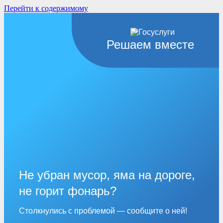
Перейти к содержимому
Решаем вместе
Не убран мусор, яма на дороге,
не горит фонарь?
Столкнулись с проблемой — сообщите о ней!