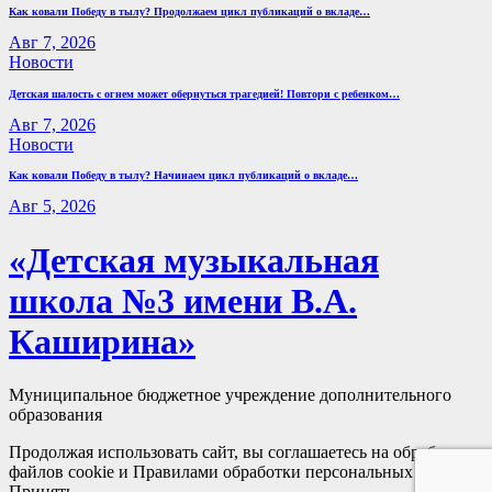
Как ковали Победу в тылу? Продолжаем цикл публикаций о вкладе…
Авг 7, 2026
Новости
Детская шалость с огнем может обернуться трагедией! Повтори с ребенком…
Авг 7, 2026
Новости
Как ковали Победу в тылу? Начинаем цикл публикаций о вкладе…
Авг 5, 2026
«Детская музыкальная
школа №3 имени В.А.
Каширина»
Муниципальное бюджетное учреждение дополнительного
образования
Продолжая использовать сайт, вы соглашаетесь на обработку
файлов cookie и Правилами обработки персональных данных
Принять