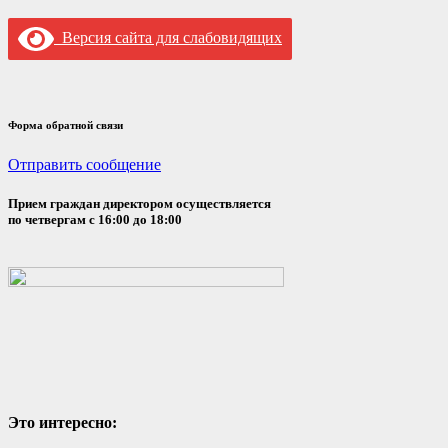
Версия сайта для слабовидящих
Форма обратной связи
Отправить сообщение
Прием граждан директором осуществляется
по четвергам с 16:00 до 18:00
Это интересно: