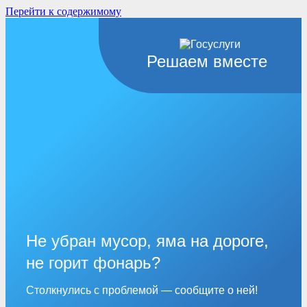
Перейти к содержимому
Решаем вместе
Не убран мусор, яма на дороге,
не горит фонарь?
Столкнулись с проблемой — сообщите о ней!