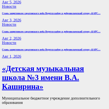
Авг 5, 2026
Новости
Стань защитником саратовского неба Ведется набор в добровольческий отряд «БАРС…
Авг 3, 2026
Новости
Стань защитником саратовского неба Ведется набор в добровольческий отряд «БАРС…
Авг 2, 2026
Новости
Стань защитником саратовского неба Ведется набор в добровольческий отряд «БАРС…
Авг 1, 2026
«Детская музыкальная
школа №3 имени В.А.
Каширина»
Муниципальное бюджетное учреждение дополнительного
образования