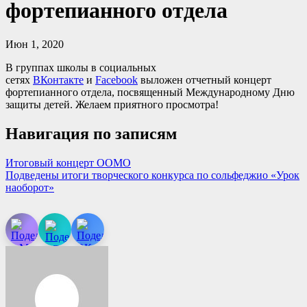
фортепианного отдела
Июн 1, 2020
В группах школы в социальных
сетях
ВКонтакте
и
Facebook
выложен отчетный концерт
фортепианного отдела, посвященный Международному Дню
защиты детей. Желаем приятного просмотра!
Навигация по записям
Итоговый концерт ООМО
Подведены итоги творческого конкурса по сольфеджио «Урок
наоборот»