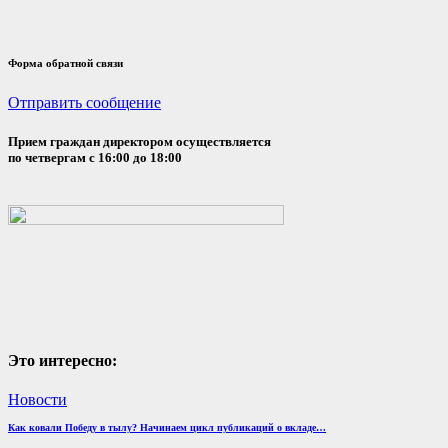
Форма обратной связи
Отправить сообщение
Прием граждан директором осуществляется
по четвергам с 16:00 до 18:00
Это интересно:
Новости
Как ковали Победу в тылу? Начинаем цикл публикаций о вкладе…