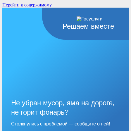
Перейти к содержимому
Решаем вместе
Не убран мусор, яма на дороге,
не горит фонарь?
Столкнулись с проблемой — сообщите о ней!