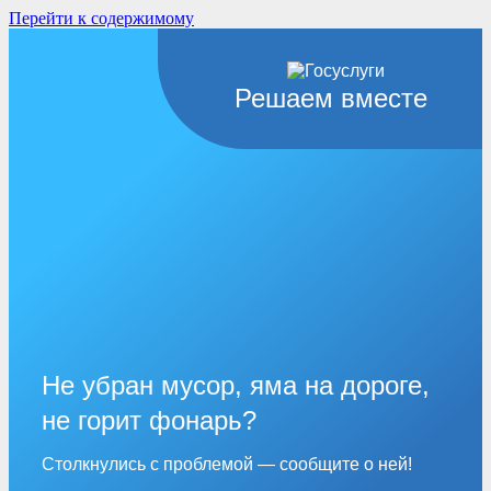
Перейти к содержимому
Решаем вместе
Не убран мусор, яма на дороге,
не горит фонарь?
Столкнулись с проблемой — сообщите о ней!