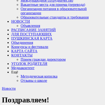
Международное сотрудничество
Вакантные места для приема (перевода)
Организация питания в образовательной
организации
Образовательные стандарты и требования
НОВОСТИ
Объявления
РАСПИСАНИЕ ЗАНЯТИЙ
ДЛЯ ПОСТУПАЮЩИХ
ПУШКИНСКАЯ КАРТА
Объединения
Конкурсы и фестивали
КАРТА САЙТА
КОНТАКТЫ
Прием граждан директором
УГОЛОК РОДИТЕЛЯ
Медиаконтент
Ещё
Методическая копилка
Отзывы о школе
Новости
Поздравляем!