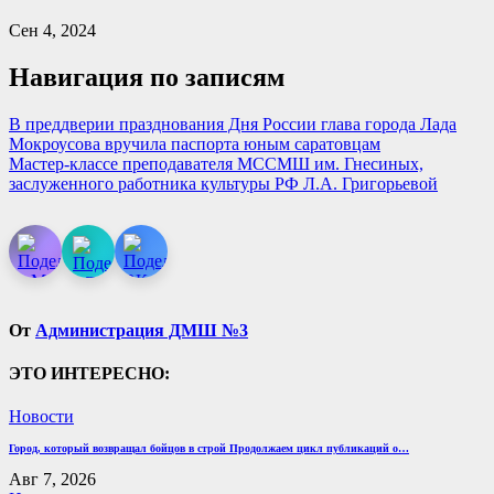
Сен 4, 2024
Навигация по записям
В преддверии празднования Дня России глава города Лада
Мокроусова вручила паспорта юным саратовцам
Мастер-классе преподавателя МССМШ им. Гнесиных,
заслуженного работника культуры РФ Л.А. Григорьевой
От
Администрация ДМШ №3
ЭТО ИНТЕРЕСНО:
Новости
Город, который возвращал бойцов в строй Продолжаем цикл публикаций о…
Авг 7, 2026