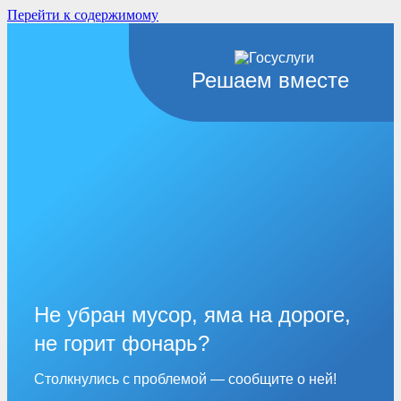
Перейти к содержимому
Решаем вместе
Не убран мусор, яма на дороге,
не горит фонарь?
Столкнулись с проблемой — сообщите о ней!