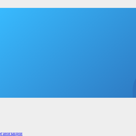
рганизации