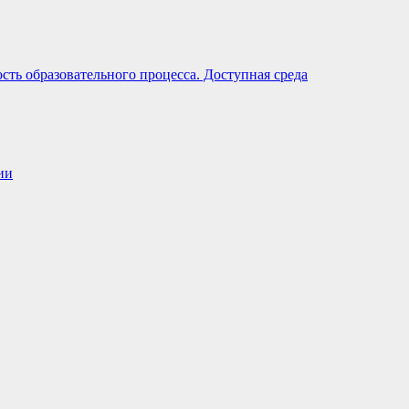
ть образовательного процесса. Доступная среда
ии