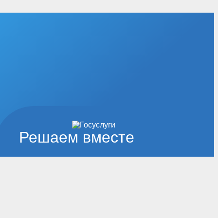
Решаем вместе