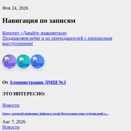
Фев 24, 2026
Навигация по записям
Концерт «Давайте знакомиться»
Поздравляем ребят и их преподавателей с прекрасным
выступлением!
От
Администрация ДМШ №3
ЭТО ИНТЕРЕСНО:
Новости
Город, который возвращал бойцов в строй Продолжаем цикл публикаций о…
Авг 7, 2026
Новости