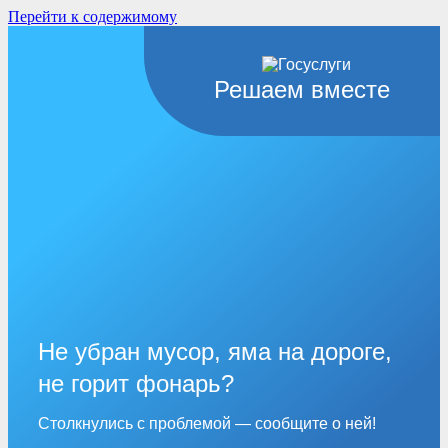
Перейти к содержимому
Решаем вместе
Не убран мусор, яма на дороге,
не горит фонарь?
Столкнулись с проблемой — сообщите о ней!