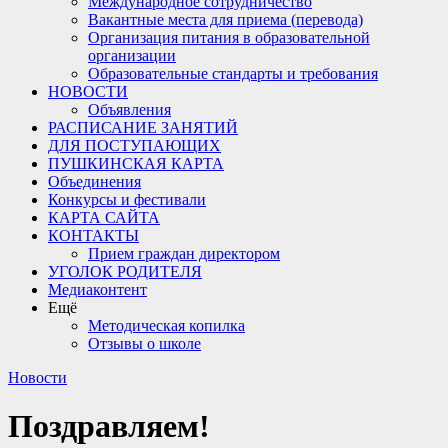
Международное сотрудничество
Вакантные места для приема (перевода)
Организация питания в образовательной
организации
Образовательные стандарты и требования
НОВОСТИ
Объявления
РАСПИСАНИЕ ЗАНЯТИЙ
ДЛЯ ПОСТУПАЮЩИХ
ПУШКИНСКАЯ КАРТА
Объединения
Конкурсы и фестивали
КАРТА САЙТА
КОНТАКТЫ
Прием граждан директором
УГОЛОК РОДИТЕЛЯ
Медиаконтент
Ещё
Методическая копилка
Отзывы о школе
Новости
Поздравляем!