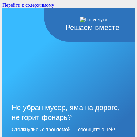
Перейти к содержимому
Решаем вместе
Не убран мусор, яма на дороге,
не горит фонарь?
Столкнулись с проблемой — сообщите о ней!