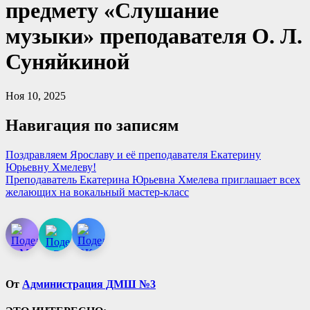
предмету «Слушание
музыки» преподавателя О. Л.
Суняйкиной
Ноя 10, 2025
Навигация по записям
Поздравляем Ярославу и её преподавателя Екатерину
Юрьевну Хмелеву!
Преподаватель Екатерина Юрьевна Хмелева приглашает всех
желающих на вокальный мастер-класс
От
Администрация ДМШ №3