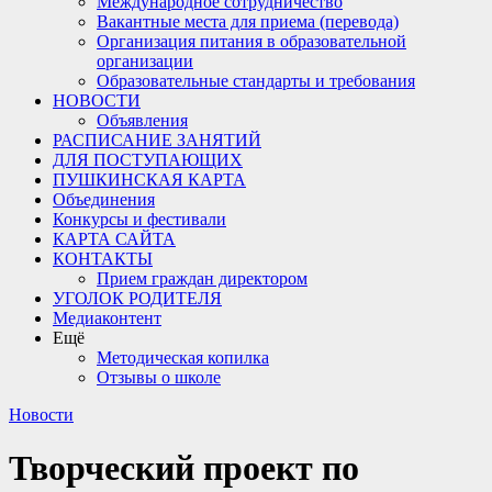
Международное сотрудничество
Вакантные места для приема (перевода)
Организация питания в образовательной
организации
Образовательные стандарты и требования
НОВОСТИ
Объявления
РАСПИСАНИЕ ЗАНЯТИЙ
ДЛЯ ПОСТУПАЮЩИХ
ПУШКИНСКАЯ КАРТА
Объединения
Конкурсы и фестивали
КАРТА САЙТА
КОНТАКТЫ
Прием граждан директором
УГОЛОК РОДИТЕЛЯ
Медиаконтент
Ещё
Методическая копилка
Отзывы о школе
Новости
Творческий проект по