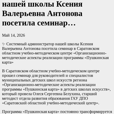
нашей школы Ксения
Валерьевна Антонова
посетила семинар…
Май 14, 2026
✨ Системный администратор нашей школы Ксения
Валерьевна Антонова посетила семинар в Саратовском
областном учебно-методическом центре «Организационно-
методические аспекты реализации программы «Пушкинская
карта»
В Саратовском областном учебно-методическом центре
прошел семинар для руководителей и специалистов
муниципальных детских школ искусств региона
«Организационно-методические аспекты реализации
программы «Пушкинская карта» в детских школах искусств»,
который провела Олеся Сергеевна Белухина, старший
методист отдела развития образования ГАУ ДПО
«Саратовский областной учебно-методический центр».
Программа «Пушкинская карта» постоянно трансформируется