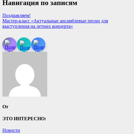
Навигация по записям
Поздравляем!
Мастер-класс «Актуальные ансамблевые песни для
выступления на летних концерта»
От
ЭТО ИНТЕРЕСНО:
Новости