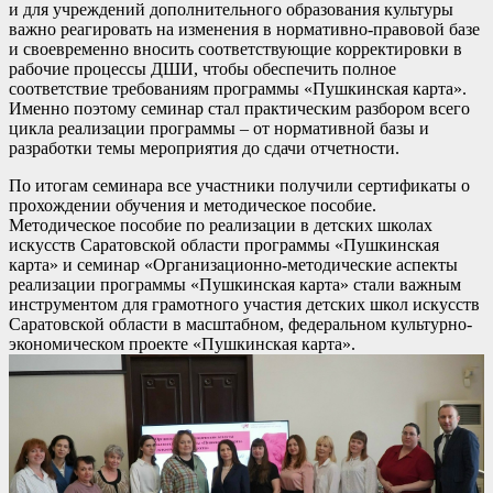
и для учреждений дополнительного образования культуры
важно реагировать на изменения в нормативно-правовой базе
и своевременно вносить соответствующие корректировки в
рабочие процессы ДШИ, чтобы обеспечить полное
соответствие требованиям программы «Пушкинская карта».
Именно поэтому семинар стал практическим разбором всего
цикла реализации программы – от нормативной базы и
разработки темы мероприятия до сдачи отчетности.
По итогам семинара все участники получили сертификаты о
прохождении обучения и методическое пособие.
Методическое пособие по реализации в детских школах
искусств Саратовской области программы «Пушкинская
карта» и семинар «Организационно-методические аспекты
реализации программы «Пушкинская карта» стали важным
инструментом для грамотного участия детских школ искусств
Саратовской области в масштабном, федеральном культурно-
экономическом проекте «Пушкинская карта».