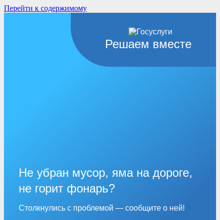
Перейти к содержимому
Решаем вместе
Не убран мусор, яма на дороге,
не горит фонарь?
Столкнулись с проблемой — сообщите о ней!