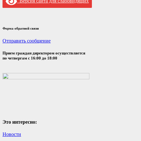
Версия сайта для слабовидящих
Форма обратной связи
Отправить сообщение
Прием граждан директором осуществляется
по четвергам с 16:00 до 18:00
Это интересно:
Новости