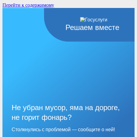
Перейти к содержимому
Решаем вместе
Не убран мусор, яма на дороге,
не горит фонарь?
Столкнулись с проблемой — сообщите о ней!