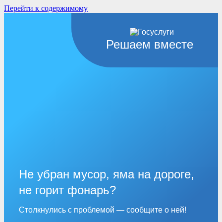
Перейти к содержимому
Решаем вместе
Не убран мусор, яма на дороге,
не горит фонарь?
Столкнулись с проблемой — сообщите о ней!