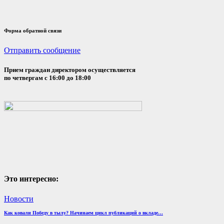
Форма обратной связи
Отправить сообщение
Прием граждан директором осуществляется
по четвергам с 16:00 до 18:00
Это интересно:
Новости
Как ковали Победу в тылу? Начинаем цикл публикаций о вкладе…