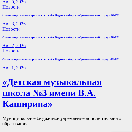
Авг 5, 2026
Новости
Стань защитником саратовского неба Ведется набор в добровольческий отряд «БАРС…
Авг 3, 2026
Новости
Стань защитником саратовского неба Ведется набор в добровольческий отряд «БАРС…
Авг 2, 2026
Новости
Стань защитником саратовского неба Ведется набор в добровольческий отряд «БАРС…
Авг 1, 2026
«Детская музыкальная
школа №3 имени В.А.
Каширина»
Муниципальное бюджетное учреждение дополнительного
образования