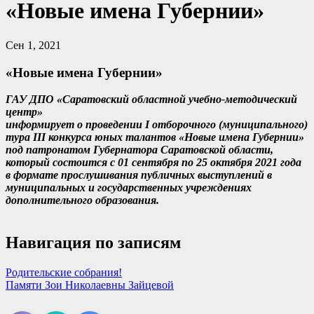
«Новые имена Губернии»
Сен 1, 2021
«Новые имена Губернии»
ГАУ ДПО «Саратовский областной учебно-методический
центр»
информирует о проведении I отборочного (муниципального)
тура III конкурса юных талантов «Новые имена Губернии»
под патронатом Губернатора Саратовской области,
который состоится с 01 сентября по 25 октября 2021 года
в формате прослушивания публичных выступлений в
муниципальных и государственных учреждениях
дополнительного образования.
Навигация по записям
Родительские собрания!
Памяти Зои Николаевны Зайцевой