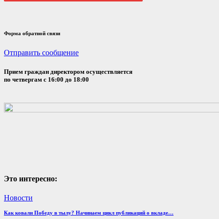
Форма обратной связи
Отправить сообщение
Прием граждан директором осуществляется
по четвергам с 16:00 до 18:00
Это интересно:
Новости
Как ковали Победу в тылу? Начинаем цикл публикаций о вкладе…