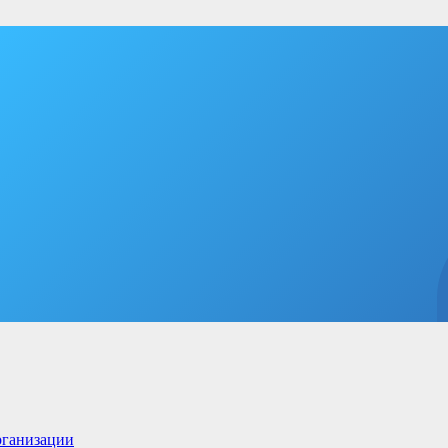
рганизации