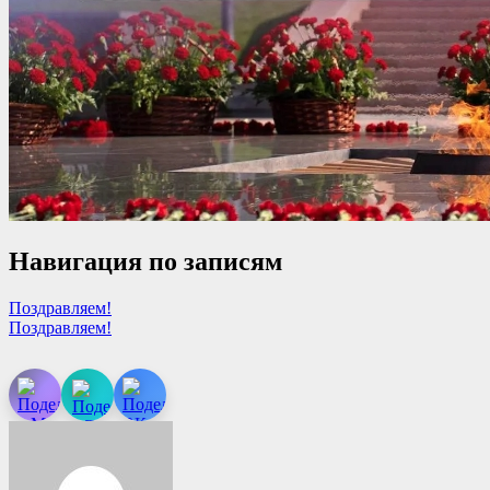
Навигация по записям
Поздравляем!
Поздравляем!