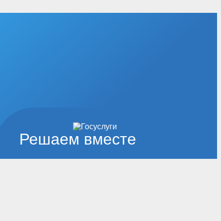
Решаем вместе