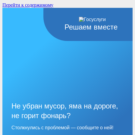
Перейти к содержимому
Решаем вместе
Не убран мусор, яма на дороге,
не горит фонарь?
Столкнулись с проблемой — сообщите о ней!