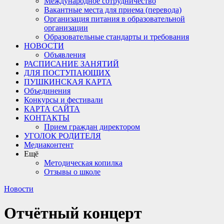
Международное сотрудничество
Вакантные места для приема (перевода)
Организация питания в образовательной
организации
Образовательные стандарты и требования
НОВОСТИ
Объявления
РАСПИСАНИЕ ЗАНЯТИЙ
ДЛЯ ПОСТУПАЮЩИХ
ПУШКИНСКАЯ КАРТА
Объединения
Конкурсы и фестивали
КАРТА САЙТА
КОНТАКТЫ
Прием граждан директором
УГОЛОК РОДИТЕЛЯ
Медиаконтент
Ещё
Методическая копилка
Отзывы о школе
Новости
Отчётный концерт