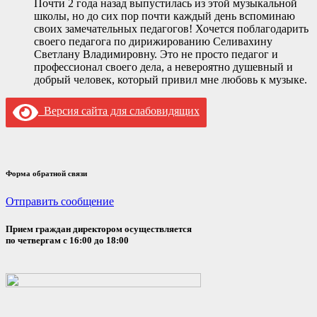
Почти 2 года назад выпустилась из этой музыкальной
школы, но до сих пор почти каждый день вспоминаю
своих замечательных педагогов! Хочется поблагодарить
своего педагога по дирижированию Селивахину
Светлану Владимировну. Это не просто педагог и
профессионал своего дела, а невероятно душевный и
добрый человек, который привил мне любовь к музыке.
Версия сайта для слабовидящих
Форма обратной связи
Отправить сообщение
Прием граждан директором осуществляется
по четвергам с 16:00 до 18:00