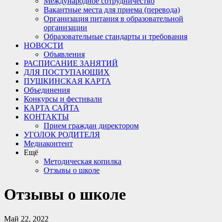
Международное сотрудничество
Вакантные места для приема (перевода)
Организация питания в образовательной
организации
Образовательные стандарты и требования
НОВОСТИ
Объявления
РАСПИСАНИЕ ЗАНЯТИЙ
ДЛЯ ПОСТУПАЮЩИХ
ПУШКИНСКАЯ КАРТА
Объединения
Конкурсы и фестивали
КАРТА САЙТА
КОНТАКТЫ
Прием граждан директором
УГОЛОК РОДИТЕЛЯ
Медиаконтент
Ещё
Методическая копилка
Отзывы о школе
Отзывы о школе
Май 22, 2022