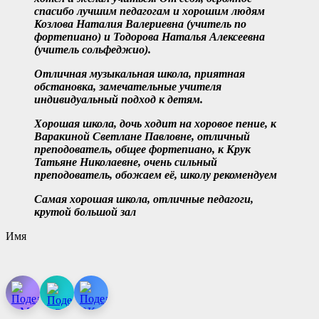
спасибо лучшим педагогам и хорошим людям
Козлова Наталия Валериевна (учитель по
фортепиано) и Тодорова Наталья Алексеевна
(учитель сольфеджио).
Отличная музыкальная школа, приятная
обстановка, замечательные учителя
индивидуальный подход к детям.
Хорошая школа, дочь ходит на хоровое пение, к
Варакиной Светлане Павловне, отличный
преподователь, общее фортепиано, к Крук
Татьяне Николаевне, очень сильный
преподователь, обожаем её, школу
рекомендуем
Самая хорошая школа, отличные педагоги,
крутой большой зал
Имя