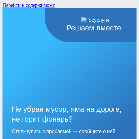
Перейти к содержимому
Решаем вместе
Не убран мусор, яма на дороге,
не горит фонарь?
Столкнулись с проблемой — сообщите о ней!