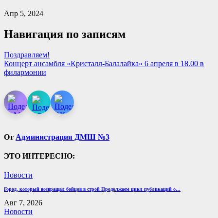
Апр 5, 2024
Навигация по записям
Поздравляем!
Концерт ансамбля «Кристалл-Балалайка» 6 апреля в 18.00 в
филармонии
От
Администрация ДМШ №3
ЭТО ИНТЕРЕСНО:
Новости
Город, который возвращал бойцов в строй Продолжаем цикл публикаций о…
Авг 7, 2026
Новости