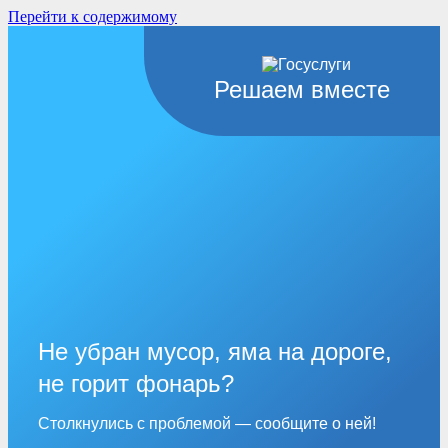
Перейти к содержимому
Решаем вместе
Не убран мусор, яма на дороге,
не горит фонарь?
Столкнулись с проблемой — сообщите о ней!