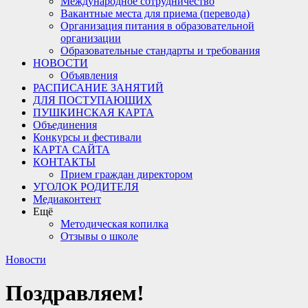
Международное сотрудничество
Вакантные места для приема (перевода)
Организация питания в образовательной
организации
Образовательные стандарты и требования
НОВОСТИ
Объявления
РАСПИСАНИЕ ЗАНЯТИЙ
ДЛЯ ПОСТУПАЮЩИХ
ПУШКИНСКАЯ КАРТА
Объединения
Конкурсы и фестивали
КАРТА САЙТА
КОНТАКТЫ
Прием граждан директором
УГОЛОК РОДИТЕЛЯ
Медиаконтент
Ещё
Методическая копилка
Отзывы о школе
Новости
Поздравляем!