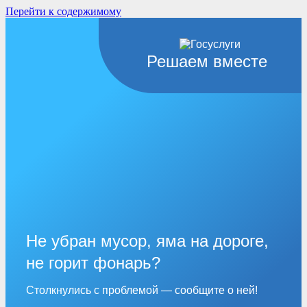
Перейти к содержимому
Решаем вместе
Не убран мусор, яма на дороге,
не горит фонарь?
Столкнулись с проблемой — сообщите о ней!