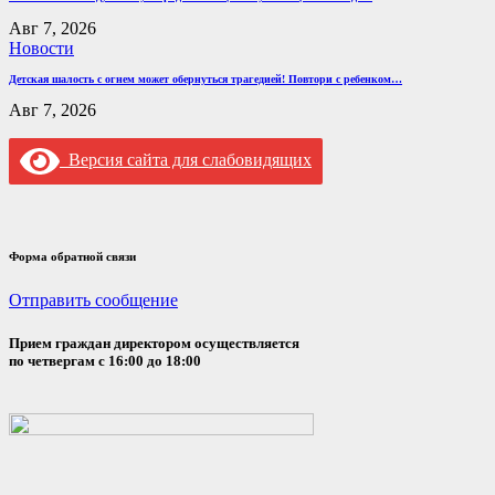
Авг 7, 2026
Новости
Детская шалость с огнем может обернуться трагедией! Повтори с ребенком…
Авг 7, 2026
Версия сайта для слабовидящих
Форма обратной связи
Отправить сообщение
Прием граждан директором осуществляется
по четвергам с 16:00 до 18:00