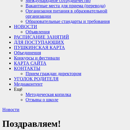
Международное сотрудничество
Вакантные места для приема (перевода)
Организация питания в образовательной
организации
Образовательные стандарты и требования
НОВОСТИ
Объявления
РАСПИСАНИЕ ЗАНЯТИЙ
ДЛЯ ПОСТУПАЮЩИХ
ПУШКИНСКАЯ КАРТА
Объединения
Конкурсы и фестивали
КАРТА САЙТА
КОНТАКТЫ
Прием граждан директором
УГОЛОК РОДИТЕЛЯ
Медиаконтент
Ещё
Методическая копилка
Отзывы о школе
Новости
Поздравляем!