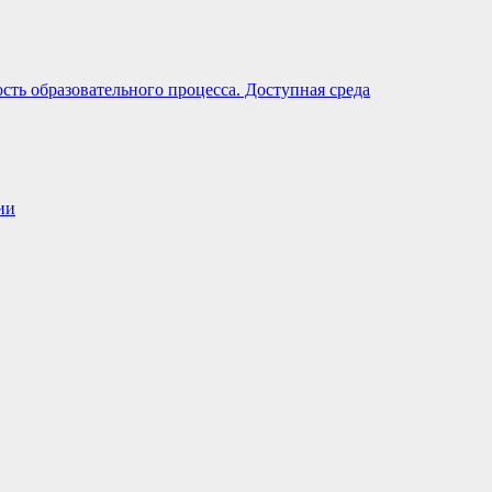
ть образовательного процесса. Доступная среда
ии