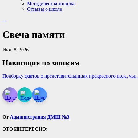
Методическая копилка
Отзывы о школе
...
Свеча памяти
Июн 8, 2026
Навигация по записям
Подборку фактов о представительницах прекрасного пола, чьи
От
Администрация ДМШ №3
ЭТО ИНТЕРЕСНО: