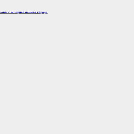
заны с историей нашего города