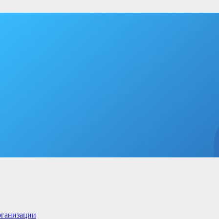
рганизации