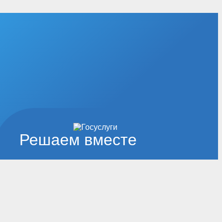
Решаем вместе