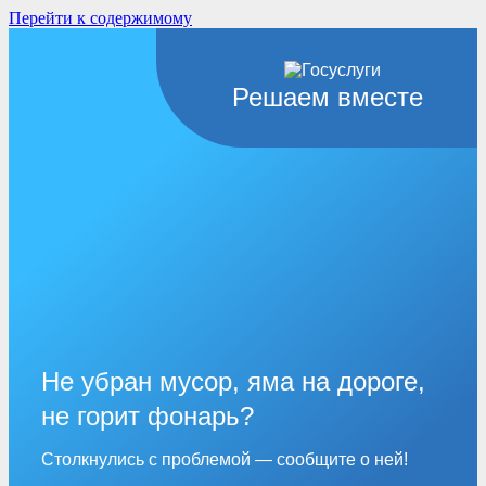
Перейти к содержимому
Решаем вместе
Не убран мусор, яма на дороге,
не горит фонарь?
Столкнулись с проблемой — сообщите о ней!