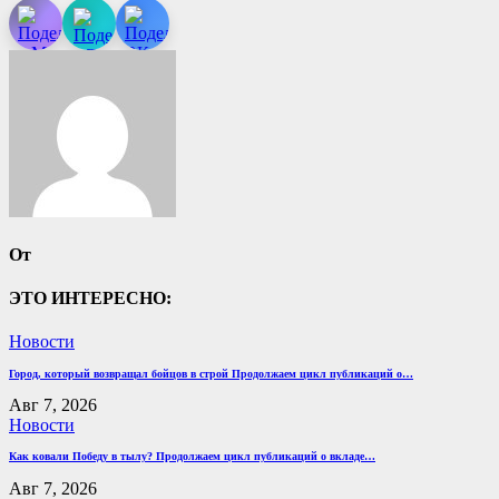
От
ЭТО ИНТЕРЕСНО:
Новости
Город, который возвращал бойцов в строй Продолжаем цикл публикаций о…
Авг 7, 2026
Новости
Как ковали Победу в тылу? Продолжаем цикл публикаций о вкладе…
Авг 7, 2026