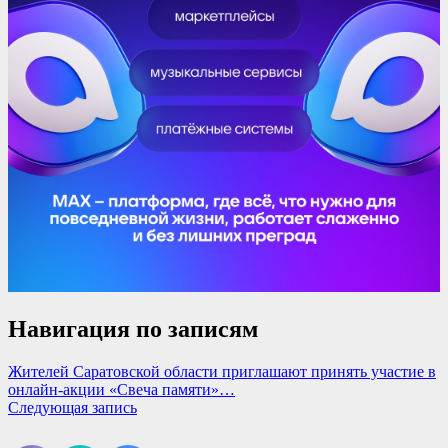
Навигация по записям
Жителей Саратовской области приглашают принять участие в
онлайн-акции «Свеча памяти»…
Следующая запись