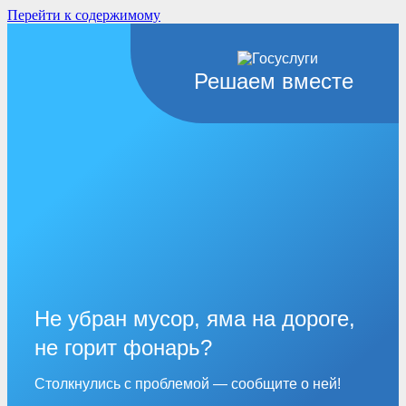
Перейти к содержимому
Решаем вместе
Не убран мусор, яма на дороге,
не горит фонарь?
Столкнулись с проблемой — сообщите о ней!