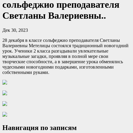
сольфеджио преподавателя
Светланы Валериевны..
Дек 30, 2023
28 декабря в классе сольфеджио преподавателя Светланы
Валериевны Метелицы состоялся
традиционный новогодний
урок. Ученики 2 класса разгадывали увлекательные
музыкальные загадки, проявляя в полной мере свои
творческие способности, а в завершение урока обменялись
чудесными новогодними подарками, изготовленными
собственными руками.
Навигация по записям